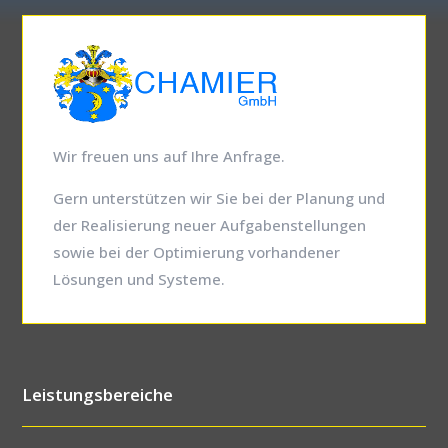
Wir freuen uns auf Ihre Anfrage.
Gern unterstützen wir Sie bei der Planung und
der Realisierung neuer Aufgabenstellungen
sowie bei der Optimierung vorhandener
Lösungen und Systeme.
Leistungsbereiche