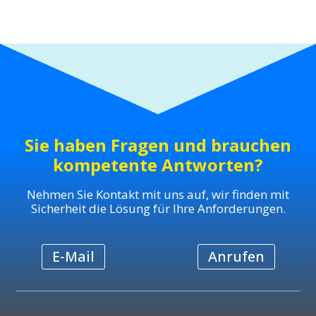
Sie haben Fragen und brauchen
kompetente Antworten?
Nehmen Sie Kontakt mit uns auf, wir finden mit
Sicherheit die Lösung für Ihre Anforderungen.
E-Mail
Anrufen