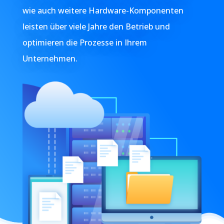
wie auch weitere Hardware-Komponenten
leisten über viele Jahre den Betrieb und
optimieren die Prozesse in Ihrem
Unternehmen.