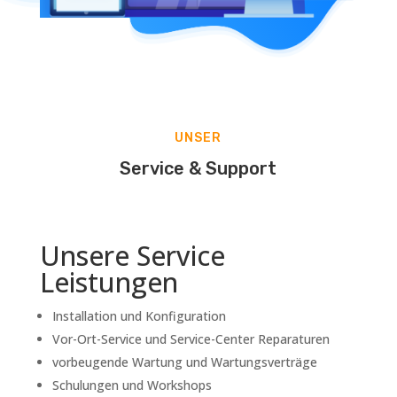
UNSER
Service & Support
Unsere Service
Leistungen
Installation und Konfiguration
Vor-Ort-Service und Service-Center Reparaturen
vorbeugende Wartung und Wartungsverträge
Schulungen und Workshops