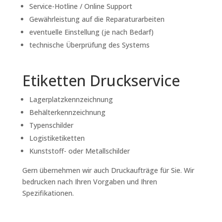
Service-Hotline / Online Support
Gewährleistung auf die Reparaturarbeiten
eventuelle Einstellung (je nach Bedarf)
technische Überprüfung des Systems
Etiketten Druckservice
Lagerplatzkennzeichnung
Behälterkennzeichnung
Typenschilder
Logistiketiketten
Kunststoff- oder Metallschilder
Gern übernehmen wir auch Druckaufträge für Sie. Wir
bedrucken nach Ihren Vorgaben und Ihren
Spezifikationen.